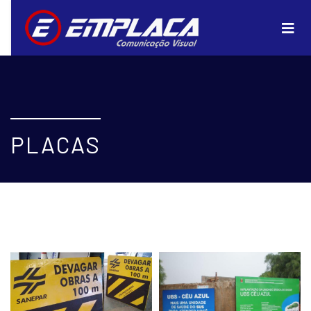
PLACAS