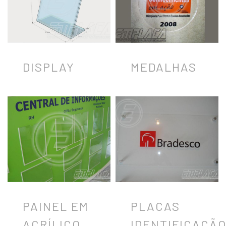
DISPLAY
MEDALHAS
PAINEL EM
PLACAS
ACRÍLICO
IDENTIFICAÇÃ