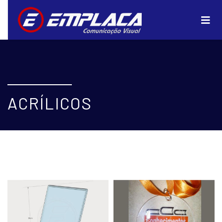
ACRÍLICOS