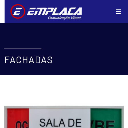
FACHADAS