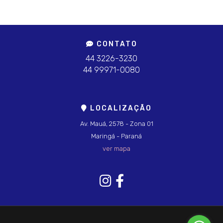
CONTATO
44 3226-3230
44 99971-0080
LOCALIZAÇÃO
Av. Mauá, 2578 - Zona 01
Maringá - Paraná
ver mapa