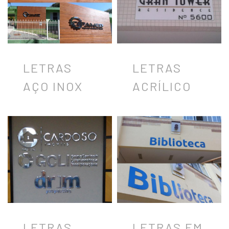
LETRAS
LETRAS
AÇO INOX
ACRÍLICO
LETRAS
LETRAS EM