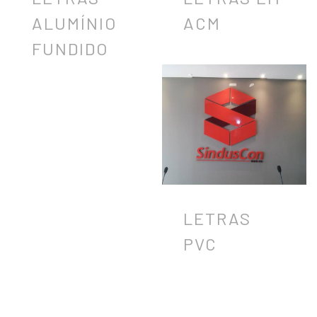
ALUMÍNIO
ACM
FUNDIDO
LETRAS
PVC