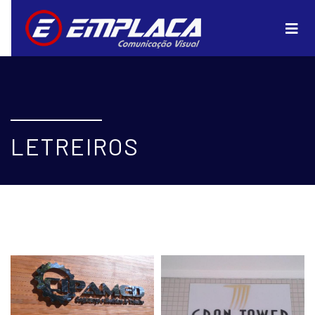
LETREIROS