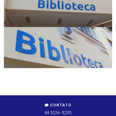
CONTATO
44 3226-3230