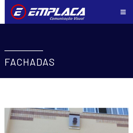
FACHADAS