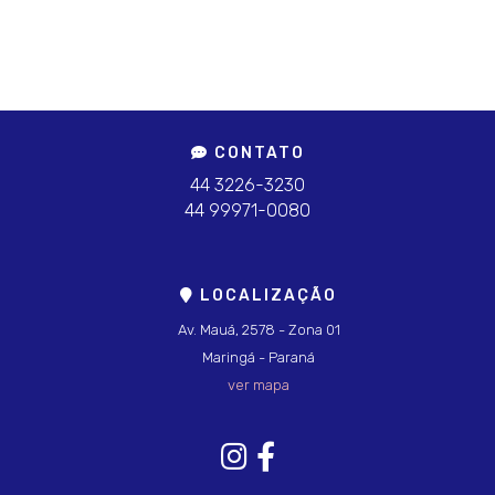
CONTATO
44 3226-3230
44 99971-0080
LOCALIZAÇÃO
Av. Mauá, 2578 - Zona 01
Maringá - Paraná
ver mapa