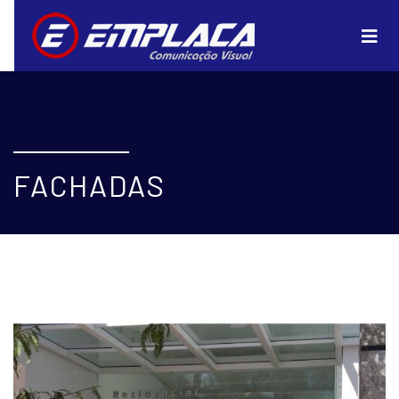
FACHADAS