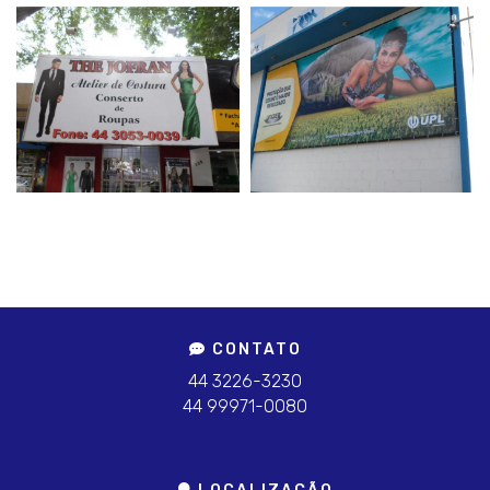
CONTATO
44 3226-3230
44 99971-0080