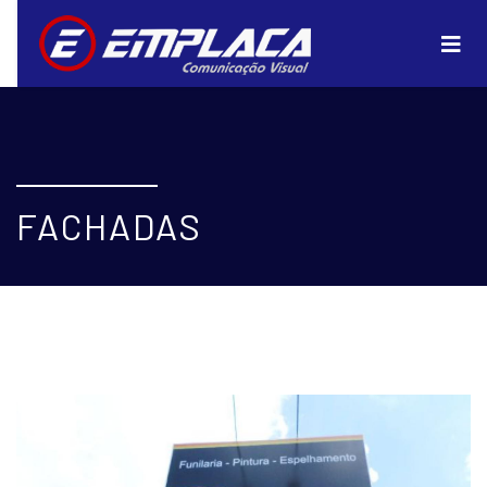
FACHADAS